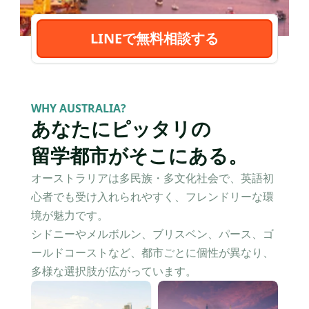
LINEで無料相談する
WHY AUSTRALIA?
あなたにピッタリの
留学都市がそこにある。
オーストラリアは多民族・多文化社会で、英語初
心者でも受け入れられやすく、フレンドリーな環
境が魅力です。
シドニーやメルボルン、ブリスベン、パース、ゴ
ールドコーストなど、都市ごとに個性が異なり、
多様な選択肢が広がっています。