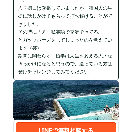
入学初日は緊張していましたが、韓国人の生
徒に話しかけてもらって打ち解けることがで
きました。
その時に「え、私英語で交流できてる...！」
とガッツポーズをしてしまったのを覚えてい
ます（笑）
期間に関わらず、留学は人生を変える大きな
きっかけになると思うので、迷っている方は
ぜひチャレンジしてみてください！
LINEで無料相談する