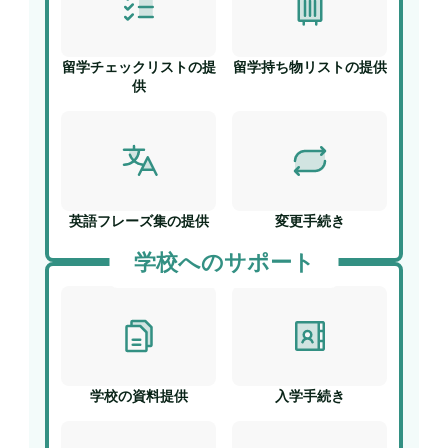
留学チェックリストの提
留学持ち物リストの提供
供
英語フレーズ集の提供
変更手続き
学校へのサポート
学校の資料提供
入学手続き