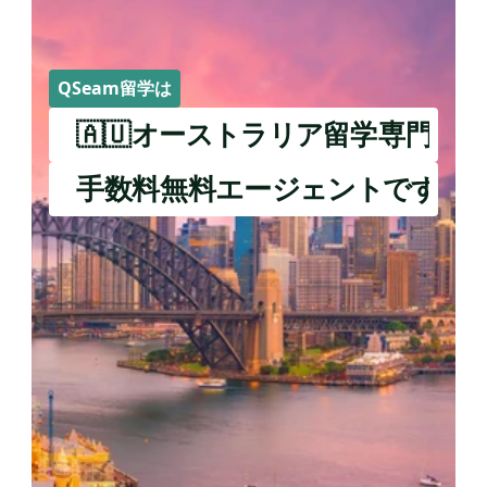
QSeam留学は
🇦🇺オーストラリア留学専門の
手数料無料エージェントです