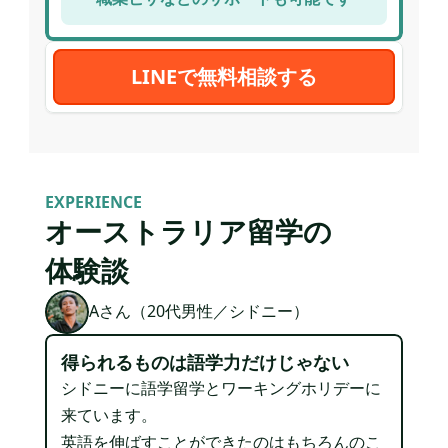
LINEで無料相談する
EXPERIENCE
オーストラリア留学の
体験談
Aさん（20代男性／シドニー）
得られるものは⁨⁩語学力だけじゃない
シドニーに語学留学とワーキングホリデーに
来ています。
英語を伸ばすことができたのはもちろんのこ