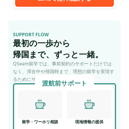
SUPPORT FLOW
最初の一歩から
帰国まで、ずっと一緒。
QSeam留学では、事前契約のサポートだけでは
なく、滞在中や帰国時まで、理想の留学を実現す
るためにサポートいたします。
渡航前サポート
留学・ワーホリ相談
現地情報の提供