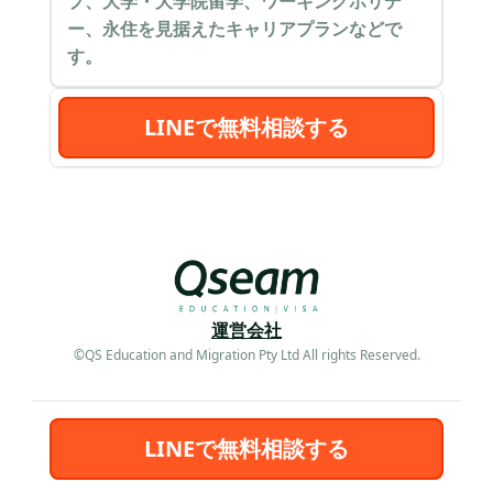
プ、大学・大学院留学、ワーキングホリデ
ー、永住を見据えたキャリアプランなどで
す。
LINEで無料相談する
運営会社
©︎QS Education and Migration Pty Ltd All rights Reserved.
LINEで無料相談する