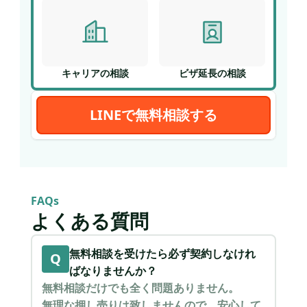
キャリアの相談
ビザ延長の相談
LINEで無料相談する
FAQs
よくある質問
無料相談を受けたら必ず契約しなけれ
Q
ばなりませんか？
無料相談だけでも全く問題ありません。
無理な押し売りは致しませんので、安心して