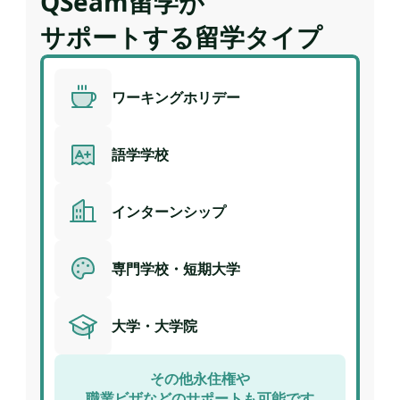
QSeam留学が
サポートする留学タイプ
ワーキングホリデー
語学学校
インターンシップ
専門学校・短期大学
大学・大学院
その他永住権や
職業ビザなどのサポートも可能です