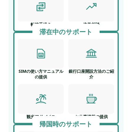
転校手続き
進学相談
滞在中のサポート
SIMの使い方マニュアル
銀行口座開設方法のご紹
の提供
介
観光アドバイス
お仕事情報の提供
帰国時のサポート