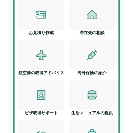
お見積り作成
滞在先の相談
航空券の取得アドバイス
海外保険の紹介
ビザ取得サポート
生活マニュアルの提供