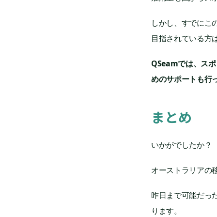
しかし、すでにこ
目指されている方
QSeamでは、
めのサポートも行
まとめ
いかがでしたか？
オーストラリアの
昨日まで可能だっ
ります。