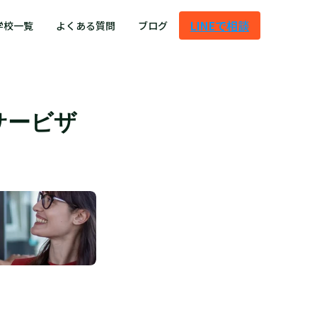
LINEで相談
学校一覧
よくある質問
ブログ
サービザ