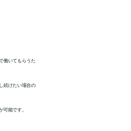
で働いてもらうた
し続けたい場合の
が可能です。