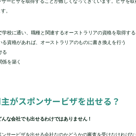
ンサービザを取得することが難しくなってきています。ビザを取
ます。
で学校に通い、職種と関連するオーストラリアの資格を取得する
いる資格があれば、オーストラリアのものに書き換えを行う
ける
関係を築く
用主がスポンサービザを出せる？
どんな会社でも出せるわけではありません！
ポンサービザを出せる会社なのかどうかの審査を受けなければな