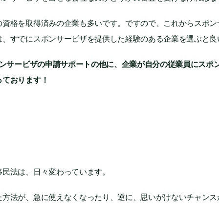
の資格を取得済みの企業も多いです。ですので、これからスポン
は、すでにスポンサービザを提供した経験のある企業を選ぶと良
スポンサービザの申請サポートの他に、企業が自分の従業員にスポ
っております！
移民法は、日々変わっています。
た方法が、急に使えなくなったり、逆に、思いがけないチャンス