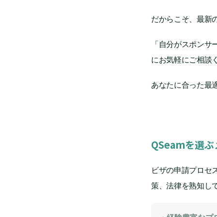
だからこそ、最新
「自分がスポンサー
にお気軽にご相談
あなたに合った最
QSeamを選
ビザの申請プロセ
策、法律を熟知し