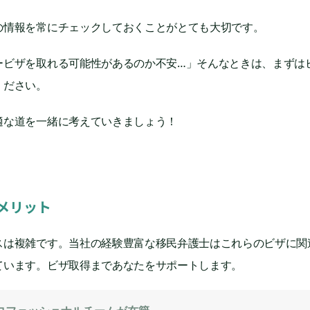
の情報を常にチェックしておくことがとても大切です。
ビザを取れる可能性があるのか不安…」そんなときは、まずはビ
ください。
適な道を一緒に考えていきましょう！
ぶメリット
スは複雑です。当社の経験豊富な移民弁護士はこれらのビザに関
ています。ビザ取得まであなたをサポートします。