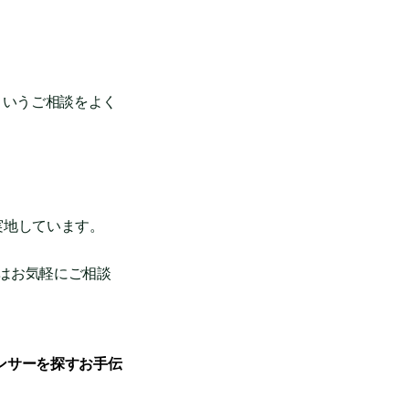
というご相談をよく
実地しています。
はお気軽にご相談
ンサーを探すお手伝