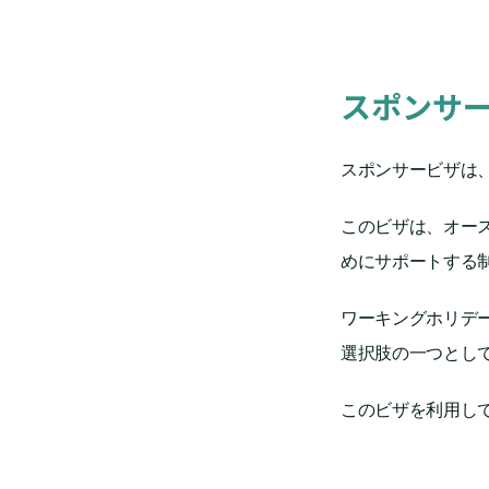
スポンサ
スポンサービザは
このビザは、オー
めにサポートする
ワーキングホリデ
選択肢の一つとし
このビザを利用し