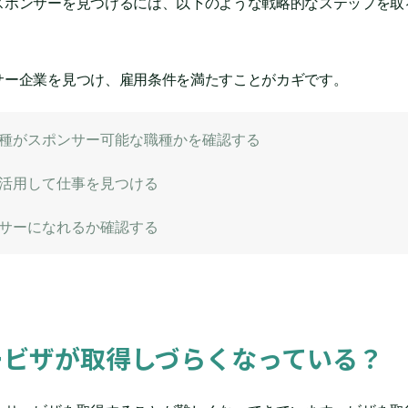
スポンサーを見つけるには、以下のような戦略的なステップを取
サー企業を見つけ、雇用条件を満たすことがカギです。
種がスポンサー可能な職種かを確認する
活用して仕事を見つける
サーになれるか確認する
ービザが取得しづらくなっている？