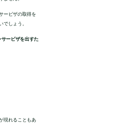
サービザの取得を
いでしょう。
ンサービザを出すた
が現れることもあ