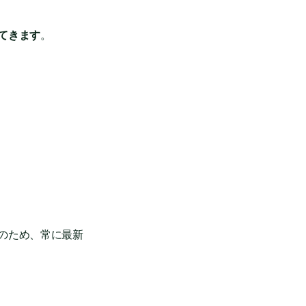
てきます
。
のため、常に最新