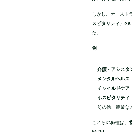
しかし、オーストラ
スピタリティ）のい
た。
例
介護・アシスタ
メンタルヘルス
チャイルドケア
ホスピタリティ
その他、農業な
これらの職種は、
野です。