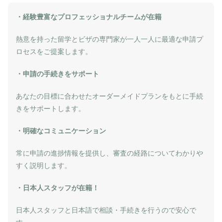
・経験豊富なプロフェッショナルチームが在籍
熱意を持った留学とビザの専門家が一人一人に最適な申請プ
ロセスをご提案します。
・申請の手続きをサポート
あなたの目標に合わせたオーダーメイドプランをもとに手続
きをサポートします。
・明確なコミュニケーション
常に申請の進捗情報を提供し、審査の経路についてわかりや
すく説明します。
・日本人スタッフが在籍！
日本人スタッフと日本語で相談・手続きを行うので安心で