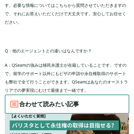
す。必要な情報についてはこちらから質問させていただきますの
で、それにお答えいただくだけで大丈夫です。安心してお任せく
ださい。
Q：他のエージェントとの違いはなんですか？
A：QSeamの強みは移民弁護士が在籍していることです。ですの
で、留学のサポート以外にもビザの申請や永住権取得のサポート
も弊社で全て行うことができます。QSeamはあなたのオーストラ
リアでの夢実現にむけて最後まで一緒です。
合わせて読みたい記事