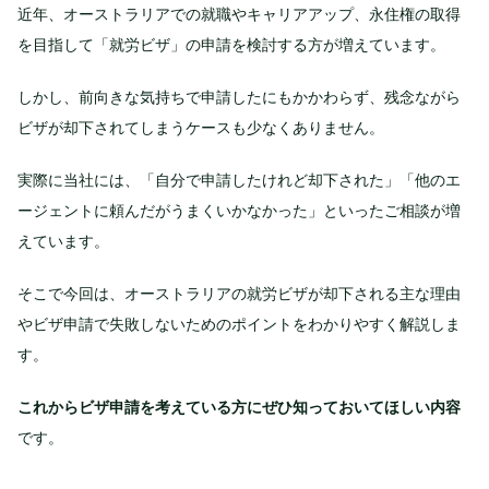
近年、オーストラリアでの就職やキャリアアップ、永住権の取得
を目指して「就労ビザ」の申請を検討する方が増えています。
しかし、前向きな気持ちで申請したにもかかわらず、残念ながら
ビザが却下されてしまうケースも少なくありません。
実際に当社には、「自分で申請したけれど却下された」「他のエ
ージェントに頼んだがうまくいかなかった」といったご相談が増
えています。
そこで今回は、オーストラリアの就労ビザが却下される主な理由
やビザ申請で失敗しないためのポイントをわかりやすく解説しま
す。
これからビザ申請を考えている方にぜひ知っておいてほしい内容
です。