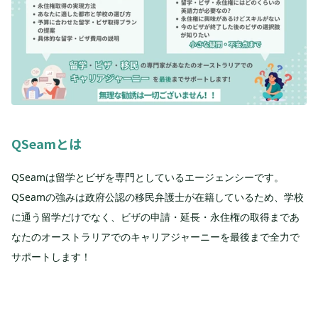
QSeamとは
QSeamは留学とビザを専門としているエージェンシーです。
QSeamの強みは政府公認の移民弁護士が在籍しているため、学校
に通う留学だけでなく、ビザの申請・延長・永住権の取得まであ
なたのオーストラリアでのキャリアジャーニーを最後まで全力で
サポートします！