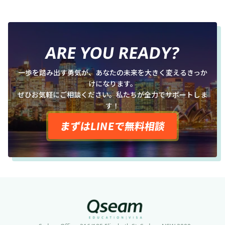
ARE YOU READY?
一歩を踏み出す勇気が、あなたの未来を大きく変えるきっか
けになります。
ぜひお気軽にご相談ください。私たちが全力でサポートしま
す！
まずはLINEで無料相談