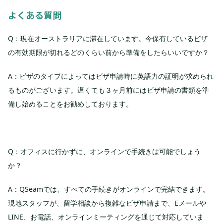
よくある質問
Q：現在オーストラリアに滞在しています。今保有しているビザ
の有効期限が切れるどのくらい前から準備をしたらいいですか？
A：ビザのタイプによってはビザ申請時に英語力の証明が求められ
るものがございます。遅くても３ヶ月前にはビザ申請の書類を準
備し始めることをお勧めしております。
Q：オフィスに行かずに、オンラインで手続きは可能でしょう
か？
A：QSeamでは、すべての手続きがオンラインで完結できます。
現地スタッフが、留学相談から複雑なビザ申請まで、Eメールや
LINE、お電話、オンラインミーティングを通じて対応していま