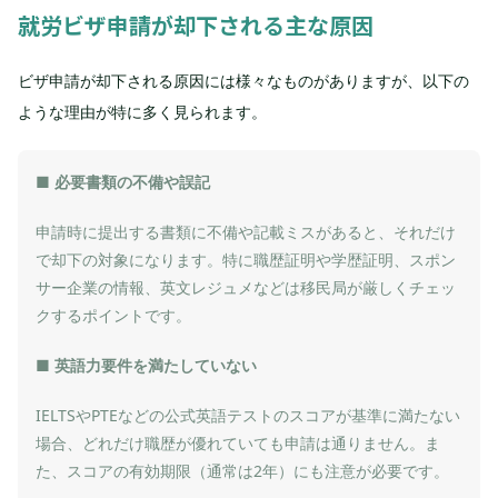
就労ビザ申請が却下される主な原因
ビザ申請が却下される原因には様々なものがありますが、以下の
ような理由が特に多く見られます。
■ 必要書類の不備や誤記
申請時に提出する書類に不備や記載ミスがあると、それだけ
で却下の対象になります。特に職歴証明や学歴証明、スポン
サー企業の情報、英文レジュメなどは移民局が厳しくチェッ
クするポイントです。
■ 英語力要件を満たしていない
IELTSやPTEなどの公式英語テストのスコアが基準に満たない
場合、どれだけ職歴が優れていても申請は通りません。ま
た、スコアの有効期限（通常は2年）にも注意が必要です。