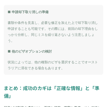
■ 申請却下取り消しの準備
書類や条件を見直し、必要な修正を加えた上で却下取り消し
申請することも可能です。その際には、前回の却下理由をし
っかり分析し、同じミスを繰り返さないよう注意しましょ
う。
■ 他のビザオプションの検討
状況によっては、他の種類のビザを選択することでオースト
ラリアに滞在できる場合もあります。
まとめ：成功のカギは「正確な情報」と「準
備」