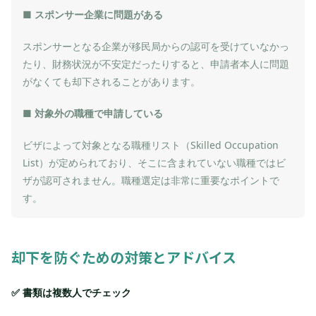
■ スポンサー企業に問題がある
スポンサーとなる企業が移民局からの認可を受けていなかっ
たり、財務状況が不安定だったりすると、申請者本人に問題
がなくても却下されることがあります。
■ 対象外の職種で申請している
ビザによって対象となる職種リスト（Skilled Occupation 
List）が定められており、そこに含まれていない職種ではビ
ザが認可されません。職種選定は非常に重要なポイントで
す。
却下を防ぐための対策とアドバイス
✅ 書類は複数人でチェック