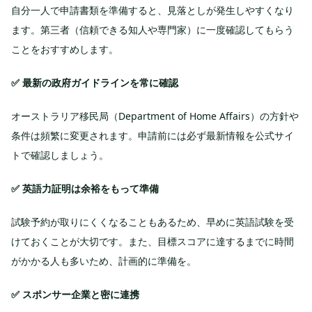
自分一人で申請書類を準備すると、見落としが発生しやすくなり
ます。第三者（信頼できる知人や専門家）に一度確認してもらう
ことをおすすめします。
✅ 最新の政府ガイドラインを常に確認
オーストラリア移民局（Department of Home Affairs）の方針や
条件は頻繁に変更されます。申請前には必ず最新情報を公式サイ
トで確認しましょう。
✅ 英語力証明は余裕をもって準備
試験予約が取りにくくなることもあるため、早めに英語試験を受
けておくことが大切です。また、目標スコアに達するまでに時間
がかかる人も多いため、計画的に準備を。
✅ スポンサー企業と密に連携