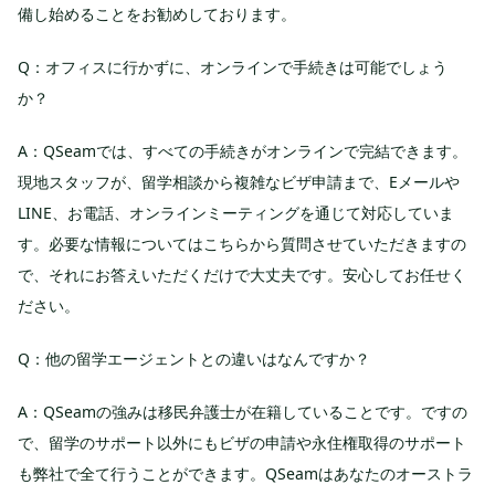
備し始めることをお勧めしております。
Q：オフィスに行かずに、オンラインで手続きは可能でしょう
か？
A：QSeamでは、すべての手続きがオンラインで完結できます。
現地スタッフが、留学相談から複雑なビザ申請まで、Eメールや
LINE、お電話、オンラインミーティングを通じて対応していま
す。必要な情報についてはこちらから質問させていただきますの
で、それにお答えいただくだけで大丈夫です。安心してお任せく
ださい。
Q：他の留学エージェントとの違いはなんですか？
A：QSeamの強みは移民弁護士が在籍していることです。ですの
で、留学のサポート以外にもビザの申請や永住権取得のサポート
も弊社で全て行うことができます。QSeamはあなたのオーストラ