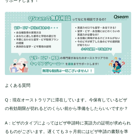
サポートします！
よくある質問
Q：現在オーストラリアに滞在しています。今保有しているビザ
の有効期限が切れるどのくらい前から準備をしたらいいですか？
A：ビザのタイプによってはビザ申請時に英語力の証明が求められ
るものがございます。遅くても３ヶ月前にはビザ申請の書類を準