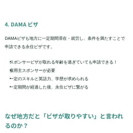
4. DAMA ビザ
DAMAビザも地方に一定期間滞在・就労し、条件を満たすことで
申請できる永住ビザです。
スポンサービザが取れる年齢を過ぎていても申請できる！
雇用主スポンサーが必要
一定のスキルと英語力、学歴が求められる
一定期間が経過した後、永住ビザに繋がる
なぜ地方だと「ビザが取りやすい」と言われ
るのか？