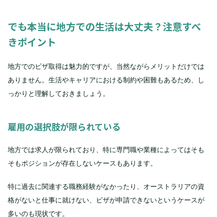
でも本当に地方での生活は大丈夫？注意すべ
きポイント
地方でのビザ取得は魅力的ですが、当然ながらメリットだけでは
ありません。生活やキャリアにおける制約や困難もあるため、し
っかりと理解しておきましょう。
雇用の選択肢が限られている
地方では求人が限られており、特に専門職や業種によってはそも
そもポジションが存在しないケースもあります。
特に過去に関連する職務経験がなかったり、オーストラリアの資
格がないと仕事に就けない、ビザが申請できないというケースが
多いのも現状です。