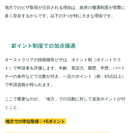
地方でのビザ取得が注目される理由は、政府の優遇制度が実際に
多く存在するからです。以下の3つが特に大きな理由です。
ポイント制度での加点優遇
オーストラリアの技能移民ビザは、ポイント制（ポイントテス
ト）で申請者を評価します。年齢、英語力、職歴、学歴、パート
ナーの条件などで点数が付き、一定のポイント（例：65点以上）
で申請資格が得られます。
ここで重要なのが、「地方」での活動に対して追加ポイントが付
くこと。
地方での学位取得：+5ポイント