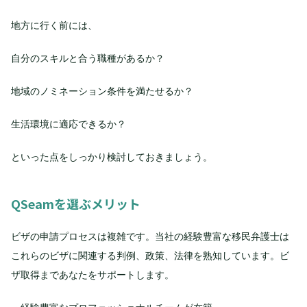
地方に行く前には、
自分のスキルと合う職種があるか？
地域のノミネーション条件を満たせるか？
生活環境に適応できるか？
といった点をしっかり検討しておきましょう。
QSeamを選ぶメリット
ビザの申請プロセスは複雑です。当社の経験豊富な移民弁護士は
これらのビザに関連する判例、政策、法律を熟知しています。ビ
ザ取得まであなたをサポートします。