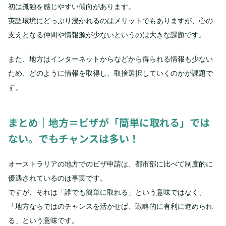
初は孤独を感じやすい傾向があります。
英語環境にどっぷり浸かれるのはメリットでもありますが、心の
支えとなる仲間や情報源が少ないというのは大きな課題です。
また、地方はインターネットからなどから得られる情報も少ない
ため、どのように情報を取得し、取捨選択していくのかが課題で
す。
まとめ｜地方＝ビザが「簡単に取れる」では
ない。でもチャンスは多い！
オーストラリアの地方でのビザ申請は、都市部に比べて制度的に
優遇されているのは事実です。
ですが、それは「誰でも簡単に取れる」という意味ではなく、
「地方ならではのチャンスを活かせば、戦略的に有利に進められ
る」という意味です。