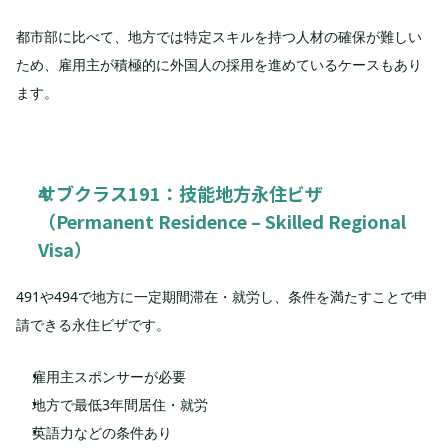
都市部に比べて、地方では特定スキルを持つ人材の確保が難しい
ため、雇用主が積極的に外国人の採用を進めているケースもあり
ます。
サブクラス191：技能地方永住ビザ
（Permanent Residence – Skilled Regional 
Visa）
491や494で地方に一定期間滞在・就労し、条件を満たすことで申
請できる永住ビザです。
雇用主スポンサーが必要
地方で最低3年間居住・就労
英語力などの条件あり