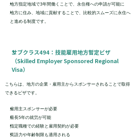
地方指定地域で3年間働くことで、永住権への申請が可能に
地方に住み、地域に貢献することで、比較的スムーズに永住へ
と進める制度です。
サブクラス494：技能雇用地方暫定ビザ
（Skilled Employer Sponsored Regional 
Visa）
こちらは、地方の企業・雇用主からスポンサーされることで取得
できるビザです。
雇用主スポンサーが必要
最長5年の就労が可能
指定職種での経験と雇用契約が必要
英語力や年齢制限も適用される