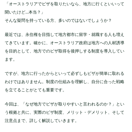
「オーストラリアでビザを取りたいなら、地方に行くといいって
聞いたけど…本当？」
そんな疑問を持っている方、多いのではないでしょうか？
最近では、永住権を目指して地方都市に留学・就職する人も増え
てきています。確かに、オーストラリア政府は地方への人材誘導
を目的として、地方でのビザ取得を後押しする制度を導入してい
ます。
ですが、地方に行ったからといって必ずしもビザが簡単に取れる
わけではありません。制度の仕組みを理解し、自分に合った戦略
を立てることがとても重要です。
今回は、「なぜ地方でビザが取りやすいと言われるのか？」とい
う根拠と共に、実際のビザ制度、メリット・デメリット、そして
注意点まで、詳しく解説していきます。