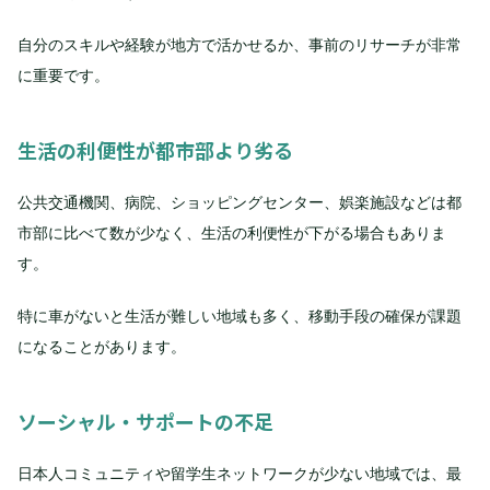
自分のスキルや経験が地方で活かせるか、事前のリサーチが非常
に重要です。
生活の利便性が都市部より劣る
公共交通機関、病院、ショッピングセンター、娯楽施設などは都
市部に比べて数が少なく、生活の利便性が下がる場合もありま
す。
特に車がないと生活が難しい地域も多く、移動手段の確保が課題
になることがあります。
ソーシャル・サポートの不足
日本人コミュニティや留学生ネットワークが少ない地域では、最