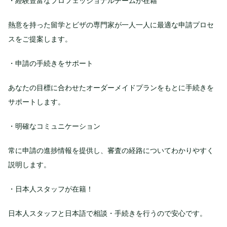
・経験豊富なプロフェッショナルチームが在籍
熱意を持った留学とビザの専門家が一人一人に最適な申請プロセ
スをご提案します。
・申請の手続きをサポート
あなたの目標に合わせたオーダーメイドプランをもとに手続きを
サポートします。
・明確なコミュニケーション
常に申請の進捗情報を提供し、審査の経路についてわかりやすく
説明します。
・日本人スタッフが在籍！
日本人スタッフと日本語で相談・手続きを行うので安心です。