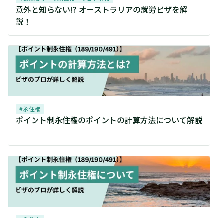
意外と知らない!? オーストラリアの就労ビザを解
説！
#
永住権
ポイント制永住権のポイントの計算方法について解説