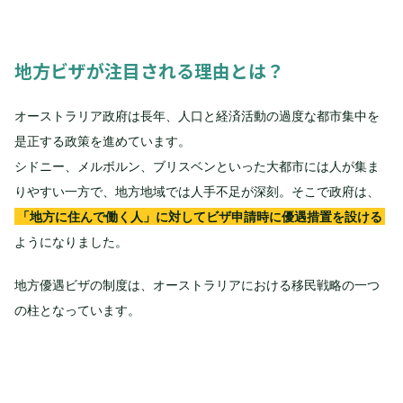
地方ビザが注目される理由とは？
オーストラリア政府は長年、人口と経済活動の過度な都市集中を
是正する政策を進めています。
シドニー、メルボルン、ブリスベンといった大都市には人が集ま
りやすい一方で、地方地域では人手不足が深刻。そこで政府は、
「地方に住んで働く人」に対してビザ申請時に優遇措置を設ける
ようになりました。
地方優遇ビザの制度は、オーストラリアにおける移民戦略の一つ
の柱となっています。