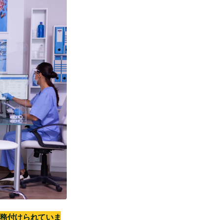
義務付けられていま