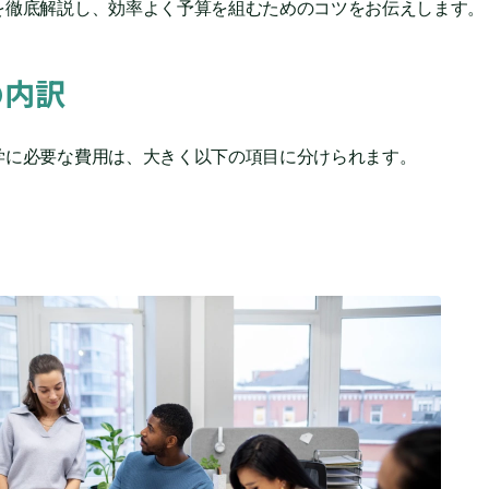
を徹底解説し、効率よく予算を組むためのコツをお伝えします。
の内訳
学に必要な費用は、大きく以下の項目に分けられます。