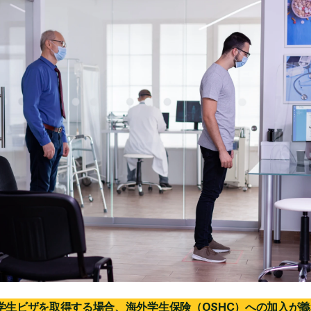
学生ビザを取得する場合、海外学生保険（OSHC）への加入が