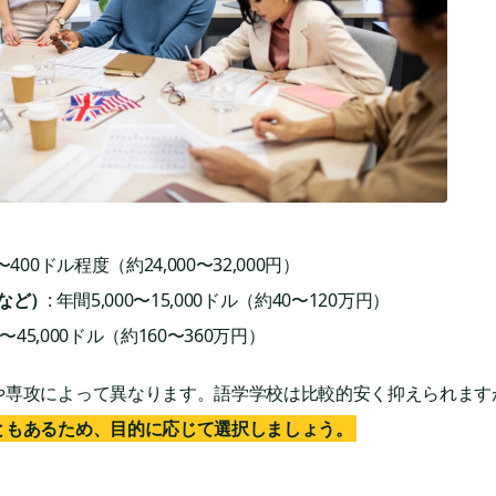
0〜400ドル程度（約24,000〜32,000円）
Eなど）
: 年間5,000〜15,000ドル（約40〜120万円）
00〜45,000ドル（約160〜360万円）
や専攻によって異なります。語学学校は比較的安く抑えられます
ともあるため、目的に応じて選択しましょう。