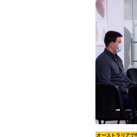
オーストラリアで