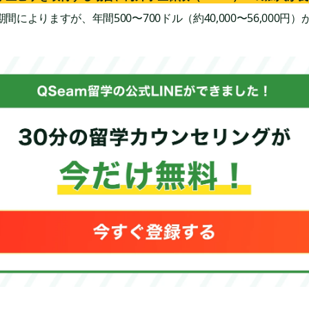
間によりますが、年間500〜700ドル（約40,000〜56,000円