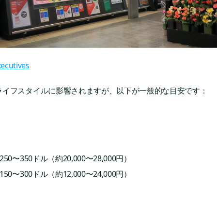
xecutives
ライフスタイルに影響されますが、以下が一般的な目安です：
50〜350ドル（約20,000〜28,000円）
50〜300ドル（約12,000〜24,000円）