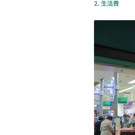
2. 生活費