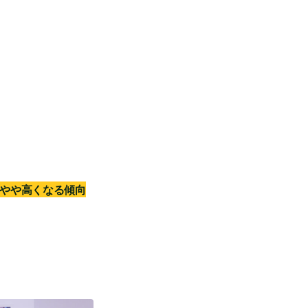
やや高くなる傾向