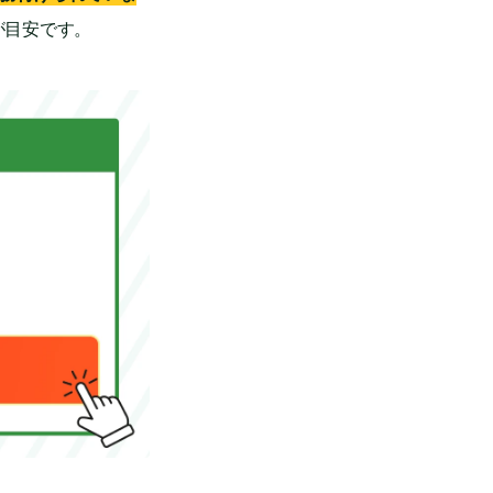
）が目安です。