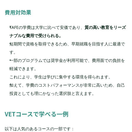
費用対効果
TAFEの学費は大学に比べて安価であり、
質の高い教育をリーズ
ナブルな費用で受けられる。
短期間で資格を取得できるため、早期就職を目指す人に最適で
す。
一部のプログラムでは奨学金が利用可能で、費用面での負担を
軽減できます。
これにより、学生は学びに集中する環境を得られます。
加えて、学費のコストパフォーマンスが非常に高いため、自己
投資としても理にかなった選択肢と言えます。
VETコースで学べる一例
以下は人気のあるコースの一部です：