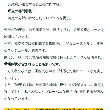
州政府が運営する公立の専門学校。
私立の専門学校
：
特定の分野に特化したプログラムを提供。
各州のTAFEは、地元産業と強い連携を持ち、多種多様なコースを
展開しています。
一方、私立校では短期間で資格取得が可能なコースも多く、柔軟
なスケジュールが魅力です。
例えば、TAFEでは地域の雇用需要に特化したコースが提供され、
職場体験が含まれることも多いです。
一方で私立校では、国際的な学生に対応した集中コースが充実し
ています。
また、TAFEでは特に技術職や地域に根付いた職業スキルに重点を
置いており、私立校はよりグローバルな視点での専門教育が強み
となっています。