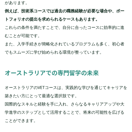
があります。
例えば、技術系コースでは過去の職務経験が必要な場合や、ポー
トフォリオの提出を求められるケースもあります。
これらの条件を満たすことで、自分に合ったコースに効率的に進
むことが可能です。
また、入学手続きが簡略化されているプログラムも多く、初心者
でもスムーズに学び始められる環境が整っています。
オーストラリアでの専門留学の未来
オーストラリアのVETコースは、実践的な学びを通じてキャリアを
築きたい方にとって最適な選択肢です。
国際的なスキルと経験を手に入れ、さらなるキャリアアップや大
学進学のステップとして活用することで、将来の可能性を広げる
ことができます。