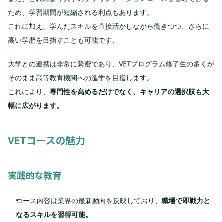
ため、学習期間が短縮される利点もあります。
これに加え、学んだスキルを直接活かしながら働きつつ、さらに
高い学歴を目指すことも可能です。
大学との連携は非常に緊密であり、VETプログラム修了生の多くが
そのまま高等教育機関への進学を目指します。
これにより、
専門性を高めるだけでなく、キャリアの選択肢も大
幅に広がります。
VETコースの魅力
実践的な教育
コース内容は業界の最新動向を反映しており、
職場で即戦力と
なるスキルを習得可能。