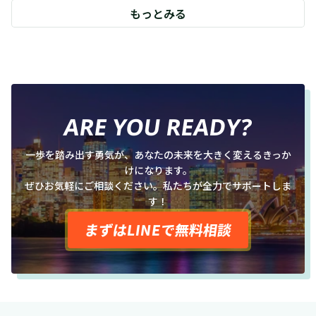
もっとみる
ARE YOU READY?
一歩を踏み出す勇気が、あなたの未来を大きく変えるきっか
けになります。
ぜひお気軽にご相談ください。私たちが全力でサポートしま
す！
まずはLINEで無料相談