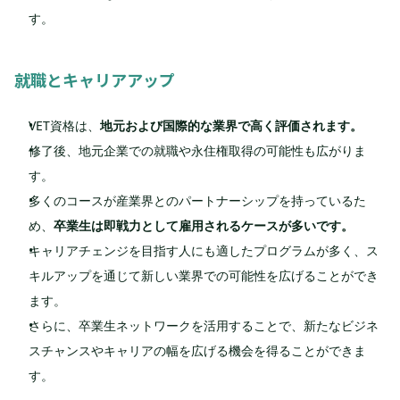
す。
就職とキャリアアップ
VET資格は、
地元および国際的な業界で高く評価されます。
修了後、地元企業での就職や永住権取得の可能性も広がりま
す。
多くのコースが産業界とのパートナーシップを持っているた
め、
卒業生は即戦力として雇用されるケースが多いです。
キャリアチェンジを目指す人にも適したプログラムが多く、ス
キルアップを通じて新しい業界での可能性を広げることができ
ます。
さらに、卒業生ネットワークを活用することで、新たなビジネ
スチャンスやキャリアの幅を広げる機会を得ることができま
す。