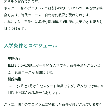
スキルを習得できます。
さらに、一部のプログラムでは新技術やデジタルツールを学ぶ機
会もあり、時代のニーズに合わせた教育が受けられます。
これにより、卒業生は多様な職場環境で即座に貢献できる能力を
身につけます。
入学条件とスケジュール
英語力
：
IELTS 5.5–6.0以上が一般的な入学要件。条件を満たさない場
合、英語コースから開始可能。
開始時期
：
TAFEは2月と7月が主なスタート時期ですが、私立校では年に4
回以上開講される場合もあります。
さらに、個々のプログラムに特化した条件が設定されている場合