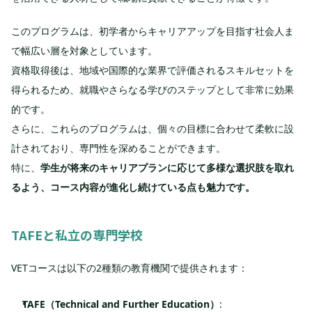
このプログラムは、初学者からキャリアアップを目指す社会人ま
で幅広い層を対象としています。
資格取得後は、地域や国際的な業界で評価されるスキルセットを
得られるため、就職やさらなる学びのステップとして非常に効果
的です。
さらに、これらのプログラムは、個々の目標に合わせて柔軟に設
計されており、専門性を深めることができます。
特に、
学生が将来のキャリアプランに応じて多様な選択肢を取れ
るよう、コース内容が進化し続けている点も魅力です。
TAFEと私立の専門学校
VETコースは以下の2種類の教育機関で提供されます：
TAFE（Technical and Further Education）
: 