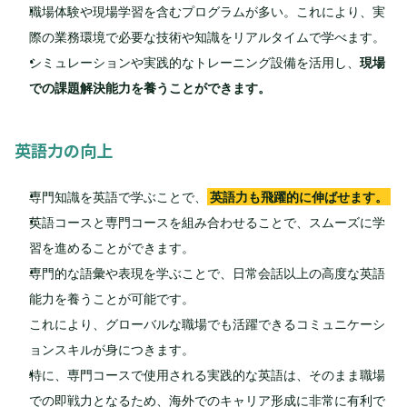
職場体験や現場学習を含むプログラムが多い。これにより、実
際の業務環境で必要な技術や知識をリアルタイムで学べます。
シミュレーションや実践的なトレーニング設備を活用し、
現場
での課題解決能力を養うことができます。
英語力の向上
専門知識を英語で学ぶことで、
英語力も飛躍的に伸ばせます。
英語コースと専門コースを組み合わせることで、スムーズに学
習を進めることができます。
専門的な語彙や表現を学ぶことで、日常会話以上の高度な英語
能力を養うことが可能です。
これにより、グローバルな職場でも活躍できるコミュニケーシ
ョンスキルが身につきます。
特に、専門コースで使用される実践的な英語は、そのまま職場
での即戦力となるため、海外でのキャリア形成に非常に有利で