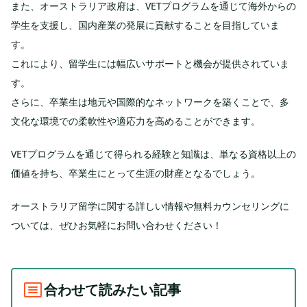
また、オーストラリア政府は、VETプログラムを通じて海外からの
学生を支援し、国内産業の発展に貢献することを目指していま
す。
これにより、留学生には幅広いサポートと機会が提供されていま
す。
さらに、卒業生は地元や国際的なネットワークを築くことで、多
文化な環境での柔軟性や適応力を高めることができます。
VETプログラムを通じて得られる経験と知識は、単なる資格以上の
価値を持ち、卒業生にとって生涯の財産となるでしょう。
オーストラリア留学に関する詳しい情報や無料カウンセリングに
ついては、ぜひお気軽にお問い合わせください！
合わせて読みたい記事