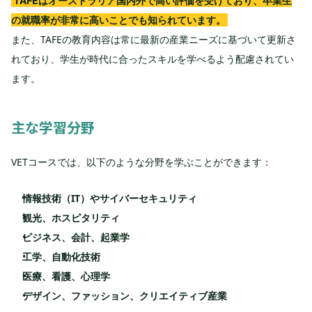
TAFEはオーストラリア国内外で高い評価を受けており、卒業生
の就職率が非常に高いことでも知られています。
また、TAFEの教育内容は常に最新の産業ニーズに基づいて更新さ
れており、学生が時代に合ったスキルを学べるよう配慮されてい
ます。
主な学習分野
VETコースでは、以下のような分野を学ぶことができます：
情報技術（IT）やサイバーセキュリティ
観光、ホスピタリティ
ビジネス、会計、起業学
工学、自動化技術
医療、看護、心理学
デザイン、ファッション、クリエイティブ産業