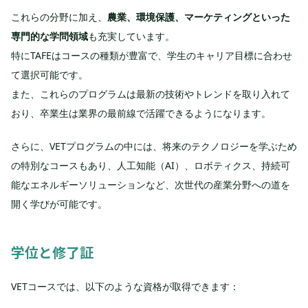
これらの分野に加え、
農業、環境保護、マーケティングといった
専門的な学問領域
も充実しています。
特にTAFEはコースの種類が豊富で、学生のキャリア目標に合わせ
て選択可能です。
また、これらのプログラムは最新の技術やトレンドを取り入れて
おり、卒業生は業界の最前線で活躍できるようになります。
さらに、VETプログラムの中には、将来のテクノロジーを学ぶため
の特別なコースもあり、人工知能（AI）、ロボティクス、持続可
能なエネルギーソリューションなど、次世代の産業分野への道を
開く学びが可能です。
学位と修了証
VETコースでは、以下のような資格が取得できます：