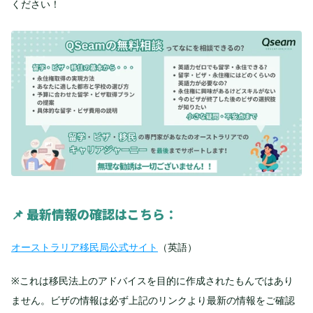
ください！
📌 
最新情報の確認はこちら：
オーストラリア移民局公式サイト
（英語）
※これは移民法上のアドバイスを目的に作成されたもんではあり
ません。ビザの情報は必ず上記のリンクより最新の情報をご確認