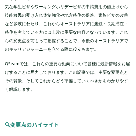
気な学生ビザやワーキングホリデービザの申請費用の値上げから
技能移民の受け入れ体制強化や地方移住の促進、家族ビザの改善
など多岐にわたり、これからオーストラリアに渡航・長期滞在・
移住を考えている方には非常に重要な内容となっています。これ
らの変更点を前もって把握することで、今後のオーストラリアで
のキャリアジャーニーを立てる際に役立ちます。
QSeamでは、これらの重要な動向について皆様に最新情報をお届
けすることに尽力しております。この記事では、主要な変更点と
その背景、そしてこれからどう準備していくべきかをわかりやす
く解説します。
🔍変更点のハイライト