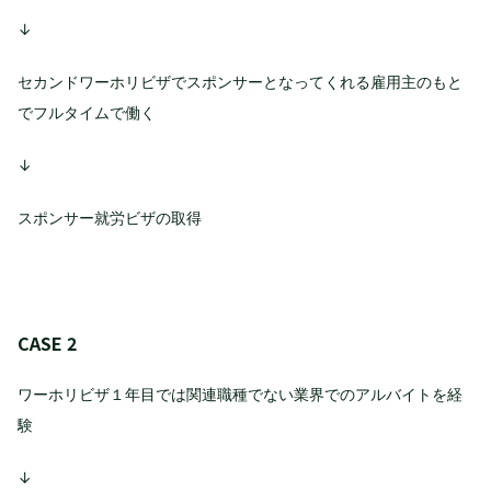
↓
セカンドワーホリビザでスポンサーとなってくれる雇用主のもと
でフルタイムで働く
↓
スポンサー就労ビザの取得
CASE 2
ワーホリビザ１年目では関連職種でない業界でのアルバイトを経
験
↓