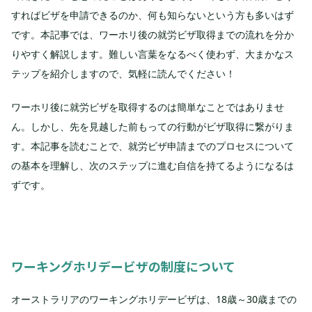
すればビザを申請できるのか、何も知らないという方も多いはず
です。本記事では、ワーホリ後の就労ビザ取得までの流れを分か
りやすく解説します。難しい言葉をなるべく使わず、大まかなス
テップを紹介しますので、気軽に読んでください！
ワーホリ後に就労ビザを取得するのは簡単なことではありませ
ん。しかし、先を見越した前もっての行動がビザ取得に繋がりま
す。本記事を読むことで、就労ビザ申請までのプロセスについて
の基本を理解し、次のステップに進む自信を持てるようになるは
ずです。
ワーキングホリデービザの制度について
オーストラリアのワーキングホリデービザは、18歳～30歳までの