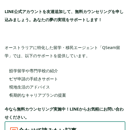
LINE公式アカウントを友達追加して、無料カウンセリングを申し
込みましょう。あなたの夢の実現をサポートします！
オーストラリアに特化した留学・移民エージェント「QSeam留
学」では、以下のサポートを提供しています。
語学留学や専門学校の紹介
ビザ申請の手続きサポート
現地生活のアドバイス
長期的なキャリアプランの提案
今なら無料カウンセリング実施中！LINEからお気軽にお問い合わ
せください。