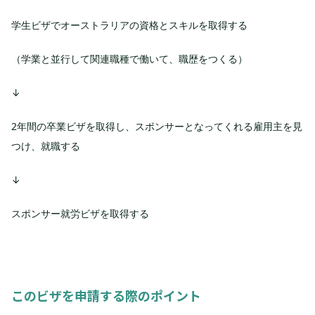
学生ビザでオーストラリアの資格とスキルを取得する
（学業と並行して関連職種で働いて、職歴をつくる）
↓
2年間の卒業ビザを取得し、スポンサーとなってくれる雇用主を見
つけ、就職する
↓
スポンサー就労ビザを取得する
このビザを申請する際のポイント