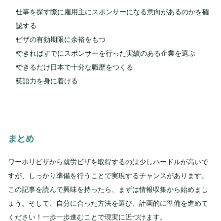
仕事を探す際に雇用主にスポンサーになる意向があるのかを確
認する
ビザの有効期限に余裕をもつ
できればすでにスポンサーを行った実績のある企業を選ぶ
できるだけ日本で十分な職歴をつくる
英語力を身に着ける
まとめ
ワーホリビザから就労ビザを取得するのは少しハードルが高いで
すが、しっかり準備を行うことで実現するチャンスがあります。
この記事を読んで興味を持ったら、まずは情報収集から始めまし
ょう。そして、自分に合った方法を選び、計画的に準備を進めて
ください！一歩一歩進むことで現実に近づけます。