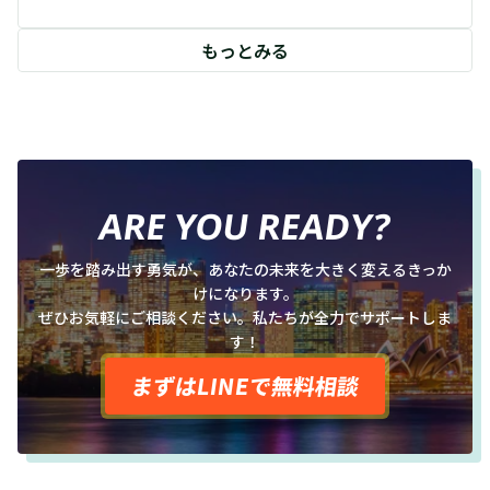
もっとみる
ARE YOU READY?
一歩を踏み出す勇気が、あなたの未来を大きく変えるきっか
けになります。
ぜひお気軽にご相談ください。私たちが全力でサポートしま
す！
まずはLINEで無料相談