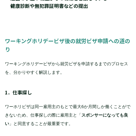
健康診断や無犯罪証明書などの提出
ワーキングホリデービザ後の就労ビザ申請への道の
り
ワーキングホリデービザから就労ビザを申請するまでのプロセス
を、分かりやすく解説します。
1．仕事探し
ワーホリビザは同一雇用主のもとで最大6か月間しか働くことがで
きないため、仕事探しの際に雇用主と「
スポンサーになっても良
い
」と同意することが最重要です。