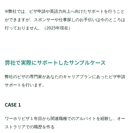
※弊社では、ビザ申請や英語力向上へ向けたサポートを行うこと
ができますが、スポンサーや仕事探しのお手伝いは今のところは
行っておりません。（2025年現在）
弊社で実際にサポートしたサンプルケース
弊社のビザの専門家があなたのキャリアプランにあったビザ申請
サポートを行います。
CASE 1
ワーホリビザ１年目から関連職種でのアルバイトを経験し、オー
ストラリアでの職歴を作る