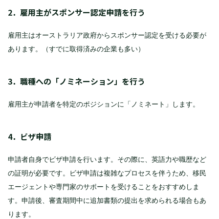
2．雇用主がスポンサー認定申請を行う
雇用主はオーストラリア政府からスポンサー認定を受ける必要が
あります。（すでに取得済みの企業も多い）
3．職種への「ノミネーション」を行う
雇用主が申請者を特定のポジションに「ノミネート」します。
4．ビザ申請
申請者自身でビザ申請を行います。その際に、英語力や職歴など
の証明が必要です。ビザ申請は複雑なプロセスを伴うため、移民
エージェントや専門家のサポートを受けることをおすすめしま
す。申請後、審査期間中に追加書類の提出を求められる場合もあ
ります。