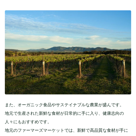
また、オーガニック食品やサステイナブルな農業が盛んです。
地元で生産された新鮮な食材が日常的に手に入り、健康志向の
人々にもおすすめです。
地元のファーマーズマーケットでは、新鮮で高品質な食材が手に