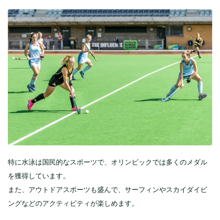
特に水泳は国民的なスポーツで、オリンピックでは多くのメダル
を獲得しています。
また、アウトドアスポーツも盛んで、サーフィンやスカイダイビ
ングなどのアクティビティが楽しめます。