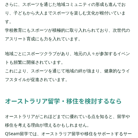
さらに、スポーツを通じた地域コミュニティの形成も進んでお
り、子どもから大人までスポーツを楽しむ文化が根付いていま
す。
学校教育にもスポーツが積極的に取り入れられており、次世代の
アスリート育成にも力を入れています。
地域ごとにスポーツクラブがあり、地元の人々が参加するイベン
トも頻繁に開催されています。
これにより、スポーツを通じて地域の絆が強まり、健康的なライ
フスタイルが促進されています。
オーストラリア留学・移住を検討するなら
オーストラリアがこれほどまでに優れている点を知ると、留学や
移住を考える理由が増えるかもしれません。
QSeam留学では、オーストラリア留学や移住をサポートするサー