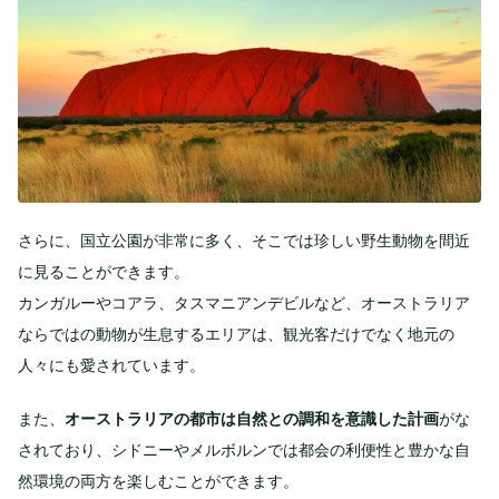
さらに、国立公園が非常に多く、そこでは珍しい野生動物を間近
に見ることができます。
カンガルーやコアラ、タスマニアンデビルなど、オーストラリア
ならではの動物が生息するエリアは、観光客だけでなく地元の
人々にも愛されています。
また、
オーストラリアの都市は自然との調和を意識した計画
がな
されており、シドニーやメルボルンでは都会の利便性と豊かな自
然環境の両方を楽しむことができます。