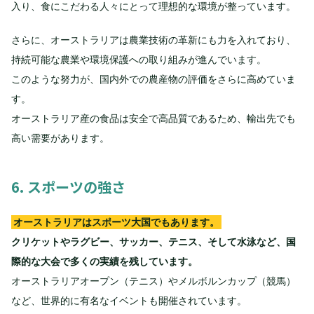
入り、食にこだわる人々にとって理想的な環境が整っています。
さらに、オーストラリアは農業技術の革新にも力を入れており、
持続可能な農業や環境保護への取り組みが進んでいます。
このような努力が、国内外での農産物の評価をさらに高めていま
す。
オーストラリア産の食品は安全で高品質であるため、輸出先でも
高い需要があります。
6. スポーツの強さ
オーストラリアはスポーツ大国でもあります。
クリケットやラグビー、サッカー、テニス、そして水泳など、国
際的な大会で多くの実績を残しています。
オーストラリアオープン（テニス）やメルボルンカップ（競馬）
など、世界的に有名なイベントも開催されています。