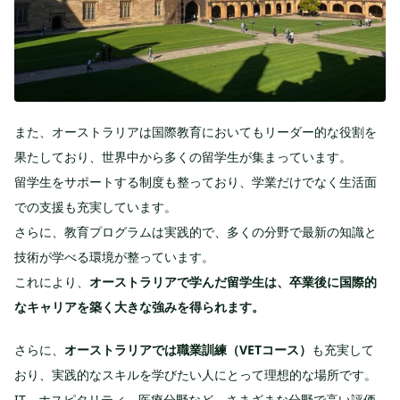
また、オーストラリアは国際教育においてもリーダー的な役割を
果たしており、世界中から多くの留学生が集まっています。
留学生をサポートする制度も整っており、学業だけでなく生活面
での支援も充実しています。
さらに、教育プログラムは実践的で、多くの分野で最新の知識と
技術が学べる環境が整っています。
これにより、
オーストラリアで学んだ留学生は、卒業後に国際的
なキャリアを築く大きな強みを得られます。
さらに、
オーストラリアでは職業訓練（VETコース）
も充実して
おり、実践的なスキルを学びたい人にとって理想的な場所です。
IT、ホスピタリティ、医療分野など、さまざまな分野で高い評価