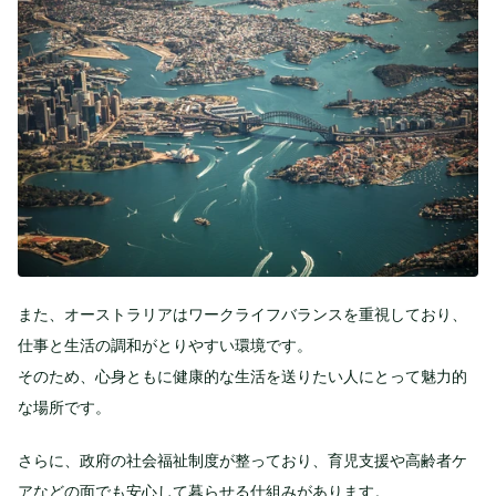
また、オーストラリアはワークライフバランスを重視しており、
仕事と生活の調和がとりやすい環境です。
そのため、心身ともに健康的な生活を送りたい人にとって魅力的
な場所です。
さらに、政府の社会福祉制度が整っており、育児支援や高齢者ケ
アなどの面でも安心して暮らせる仕組みがあります。