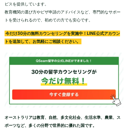
ビスを提供しています。
教育機関の選び方やビザ申請のアドバイスなど、専門的なサポー
トを受けられるので、初めての方でも安心です。
今だけ30分の無料カウンセリングを実施中！LINE公式アカウン
トを追加して、お気軽にご相談ください。
オーストラリアは教育、自然、多文化社会、生活水準、農業、ス
ポーツなど、多くの分野で世界的に優れた国です。