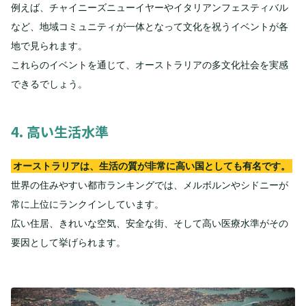
例えば、チャイニーズニューイヤーやイタリアンフェスティバル
など、地域コミュニティが一体となって文化を祝うイベントが各
地で見られます。
これらのイベントを通じて、オーストラリアの多文化社会を実感
できるでしょう。
4. 高い生活水準
オーストラリアは、生活の質が非常に高い国としても有名です。
世界の住みやすい都市ランキングでは、メルボルンやシドニーが
常に上位にランクインしています。
広い住居、きれいな空気、安全な街、そして高い医療水準がその
要因として挙げられます。