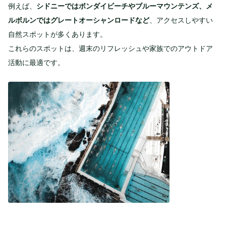
例えば、
シドニーではボンダイビーチやブルーマウンテンズ、メ
ルボルンではグレートオーシャンロードなど
、アクセスしやすい
自然スポットが多くあります。
これらのスポットは、週末のリフレッシュや家族でのアウトドア
活動に最適です。