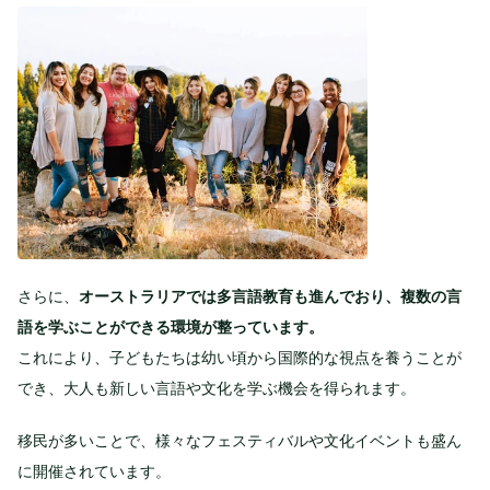
さらに、
オーストラリアでは多言語教育も進んでおり、複数の言
語を学ぶことができる環境が整っています。
これにより、子どもたちは幼い頃から国際的な視点を養うことが
でき、大人も新しい言語や文化を学ぶ機会を得られます。
移民が多いことで、様々なフェスティバルや文化イベントも盛ん
に開催されています。