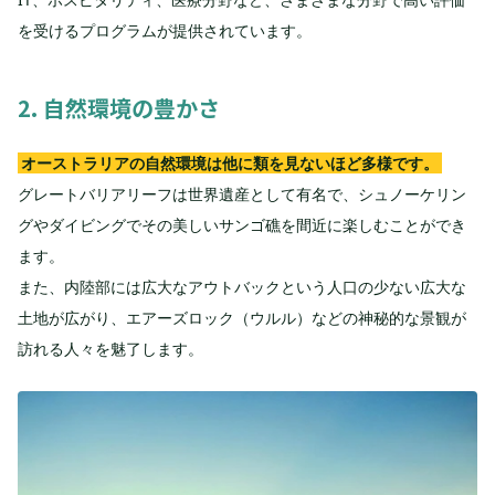
を受けるプログラムが提供されています。
2. 自然環境の豊かさ
オーストラリアの自然環境は他に類を見ないほど多様です。
グレートバリアリーフは世界遺産として有名で、シュノーケリン
グやダイビングでその美しいサンゴ礁を間近に楽しむことができ
ます。
また、内陸部には広大なアウトバックという人口の少ない広大な
土地が広がり、エアーズロック（ウルル）などの神秘的な景観が
訪れる人々を魅了します。