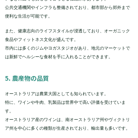
公共交通機関やインフラも整備されており、都市部から郊外まで
便利な生活が可能です。
また、健康志向のライフスタイルが浸透しており、オーガニック
食品やフィットネス文化が盛んです。
市内には多くのジムやヨガスタジオがあり、地元のマーケットで
は新鮮でヘルシーな食材を手に入れることができます。
5. 農産物の品質
オーストラリアは農業大国としても知られています。
特に、ワインや牛肉、乳製品は世界中で高い評価を受けていま
す。
オーストラリア産のワインは、南オーストラリア州やヴィクトリ
ア州を中心に多くの種類が生産されており、輸出量も多いです。