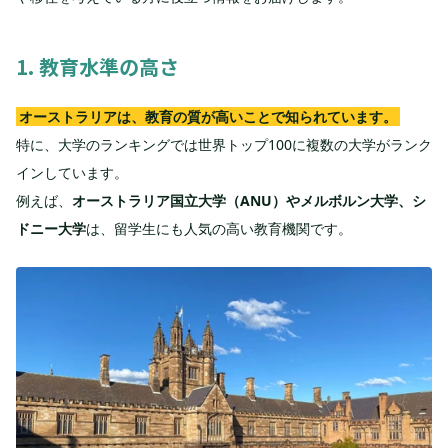
1. 教育水準の高さ
オーストラリアは、教育の質が高いことで知られています。
特に、大学のランキングでは世界トップ100に複数の大学がランク
インしています。
例えば、
オーストラリア国立大学（ANU）やメルボルン大学、シ
ドニー大学
は、留学生にも人気の高い教育機関です。