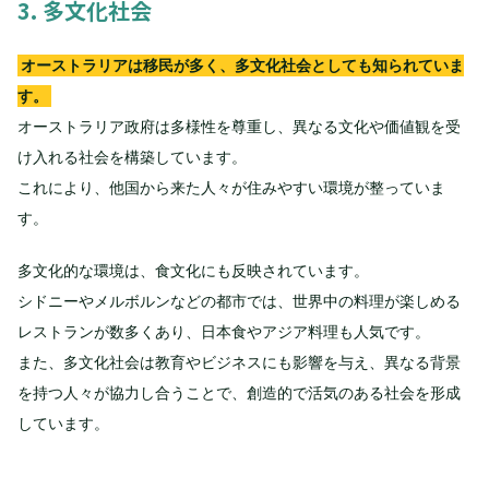
3. 多文化社会
オーストラリアは移民が多く、多文化社会としても知られていま
す。
オーストラリア政府は多様性を尊重し、異なる文化や価値観を受
け入れる社会を構築しています。
これにより、他国から来た人々が住みやすい環境が整っていま
す。
多文化的な環境は、食文化にも反映されています。
シドニーやメルボルンなどの都市では、世界中の料理が楽しめる
レストランが数多くあり、日本食やアジア料理も人気です。
また、多文化社会は教育やビジネスにも影響を与え、異なる背景
を持つ人々が協力し合うことで、創造的で活気のある社会を形成
しています。